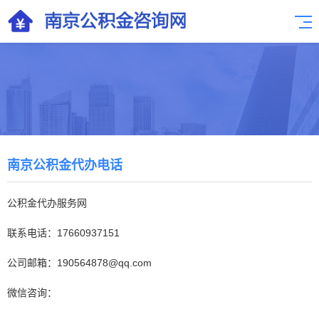
南京公积金代办电话
公积金代办服务网
联系电话：17660937151
公司邮箱：190564878@qq.com
微信咨询：