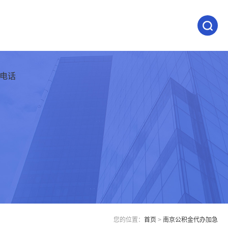
电话
您的位置：
首页
>
南京公积金代办加急