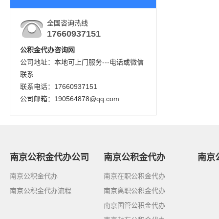
全国咨询热线
17660937151
公积金代办咨询网
公司地址：本地可上门服务---电话或微信
联系
联系电话：17660937151
公司邮箱：190564878@qq.com
南京公积金代办公司
南京公积金代办
南京
南京公积金代办
南京在职公积金代办
南京公积金代办流程
南京离职公积金代办
南京国管公积金代办